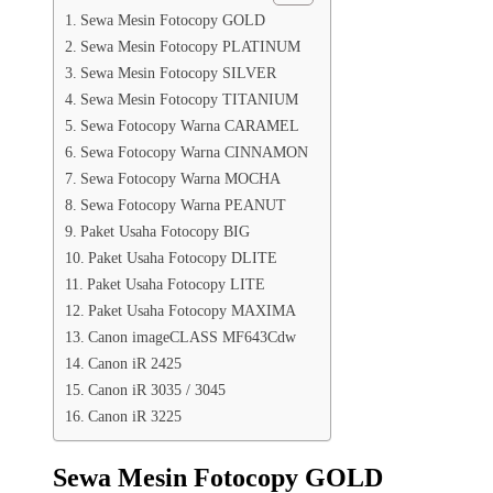
Sewa Mesin Fotocopy GOLD
Sewa Mesin Fotocopy PLATINUM
Sewa Mesin Fotocopy SILVER
Sewa Mesin Fotocopy TITANIUM
Sewa Fotocopy Warna CARAMEL
Sewa Fotocopy Warna CINNAMON
Sewa Fotocopy Warna MOCHA
Sewa Fotocopy Warna PEANUT
Paket Usaha Fotocopy BIG
Paket Usaha Fotocopy DLITE
Paket Usaha Fotocopy LITE
Paket Usaha Fotocopy MAXIMA
Canon imageCLASS MF643Cdw
Canon iR 2425
Canon iR 3035 / 3045
Canon iR 3225
Sewa Mesin Fotocopy GOLD