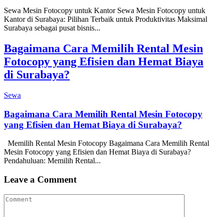
Sewa Mesin Fotocopy untuk Kantor Sewa Mesin Fotocopy untuk
Kantor di Surabaya: Pilihan Terbaik untuk Produktivitas Maksimal
Surabaya sebagai pusat bisnis...
Bagaimana Cara Memilih Rental Mesin
Fotocopy yang Efisien dan Hemat Biaya
di Surabaya?
Sewa
Bagaimana Cara Memilih Rental Mesin Fotocopy
yang Efisien dan Hemat Biaya di Surabaya?
Memilih Rental Mesin Fotocopy Bagaimana Cara Memilih Rental
Mesin Fotocopy yang Efisien dan Hemat Biaya di Surabaya?
Pendahuluan: Memilih Rental...
Leave a Comment