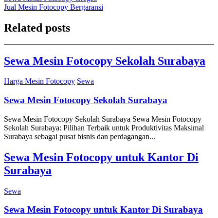
Jual Mesin Fotocopy Bergaransi
navigation
Related posts
Sewa Mesin Fotocopy Sekolah Surabaya
Harga Mesin Fotocopy
Sewa
Sewa Mesin Fotocopy Sekolah Surabaya
Sewa Mesin Fotocopy Sekolah Surabaya Sewa Mesin Fotocopy
Sekolah Surabaya: Pilihan Terbaik untuk Produktivitas Maksimal
Surabaya sebagai pusat bisnis dan perdagangan...
Sewa Mesin Fotocopy untuk Kantor Di
Surabaya
Sewa
Sewa Mesin Fotocopy untuk Kantor Di Surabaya