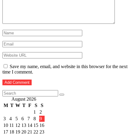
Save my name, email, and website in this browser for the next
time I comment.
August 2026
M
T
W
T
F
S
S
1
2
3
4
5
6
7
8
9
10
11
12
13
14
15
16
17
18
19
20
21
22
23