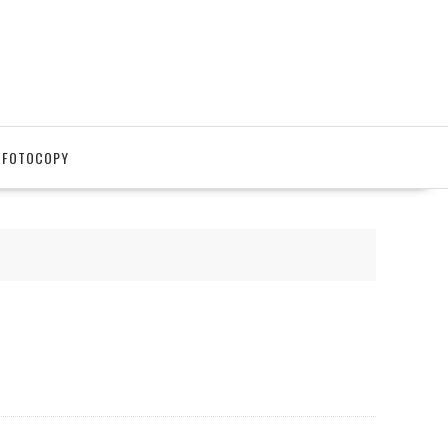
 FOTOCOPY