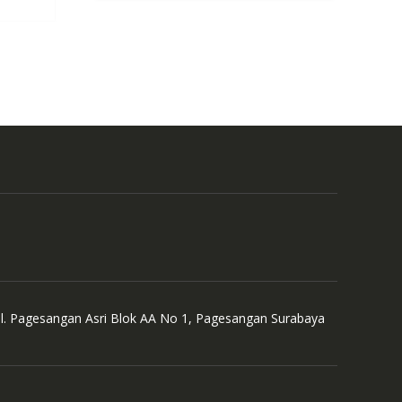
Jl. Pagesangan Asri Blok AA No 1, Pagesangan Surabaya