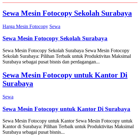
Sewa Mesin Fotocopy Sekolah Surabaya
Harga Mesin Fotocopy
Sewa
Sewa Mesin Fotocopy Sekolah Surabaya
Sewa Mesin Fotocopy Sekolah Surabaya Sewa Mesin Fotocopy
Sekolah Surabaya: Pilihan Terbaik untuk Produktivitas Maksimal
Surabaya sebagai pusat bisnis dan perdagangan...
Sewa Mesin Fotocopy untuk Kantor Di
Surabaya
Sewa
Sewa Mesin Fotocopy untuk Kantor Di Surabaya
Sewa Mesin Fotocopy untuk Kantor Sewa Mesin Fotocopy untuk
Kantor di Surabaya: Pilihan Terbaik untuk Produktivitas Maksimal
Surabaya sebagai pusat bisnis...