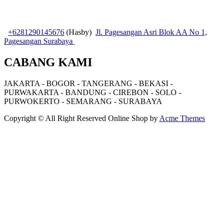
+6281290145676
(Hasby)
Jl. Pagesangan Asri Blok AA No 1,
Pagesangan Surabaya
CABANG KAMI
JAKARTA - BOGOR - TANGERANG - BEKASI -
PURWAKARTA - BANDUNG - CIREBON - SOLO -
PURWOKERTO - SEMARANG - SURABAYA
Copyright © All Right Reserved
Online Shop by
Acme Themes