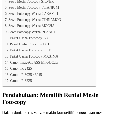
Sewa Mesin Fotocopy SILVER
Sewa Mesin Fotocopy TITANIUM
Sewa Fotocopy Warna CARAMEL
Sewa Fotocopy Warna CINNAMON
Sewa Fotocopy Warna MOCHA
Sewa Fotocopy Warna PEANUT
Paket Usaha Fotocopy BIG
Paket Usaha Fotocopy DLITE
Paket Usaha Fotocopy LITE
Paket Usaha Fotocopy MAXIMA
Canon imageCLASS MF643Cdw
Canon iR 2425
Canon iR 3035 / 3045
Canon iR 3225
Pendahuluan: Memilih Rental Mesin
Fotocopy
Dalam dunia bisnis yang semakin kompetitif, penggunaan mesin