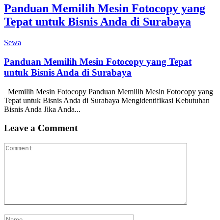
Panduan Memilih Mesin Fotocopy yang
Tepat untuk Bisnis Anda di Surabaya
Sewa
Panduan Memilih Mesin Fotocopy yang Tepat
untuk Bisnis Anda di Surabaya
Memilih Mesin Fotocopy Panduan Memilih Mesin Fotocopy yang
Tepat untuk Bisnis Anda di Surabaya Mengidentifikasi Kebutuhan
Bisnis Anda Jika Anda...
Leave a Comment