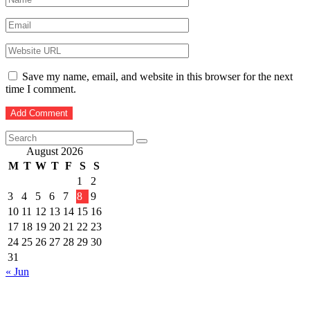
Save my name, email, and website in this browser for the next
time I comment.
August 2026
M
T
W
T
F
S
S
1
2
3
4
5
6
7
8
9
10
11
12
13
14
15
16
17
18
19
20
21
22
23
24
25
26
27
28
29
30
31
« Jun