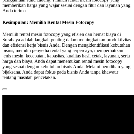
memberikan harga yang wajar sesuai dengan fitur dan layanan yang
Anda terima.
Kesimpulan: Memilih Rental Mesin Fotocopy
Memilih rental mesin fotocopy yang efisien dan hemat biaya di
Surabaya adalah langkah penting dalam meningkatkan produktivitas
dan efisiensi kerja bisnis Anda. Dengan mengidentifikasi kebutuhan
bisnis, memilih penyedia rental yang terpercaya, memperhatikan
jenis mesin, kecepatan, kapasitas, kualitas hasil cetak, layanan, serta
harga dan biaya, Anda dapat menemukan rental mesin fotocopy
yang sesuai dengan kebutuhan bisnis Anda. Melalui pemilihan yang
bijaksana, Anda dapat fokus pada bisnis Anda tanpa khawatir
tentang masalah pencetakan.