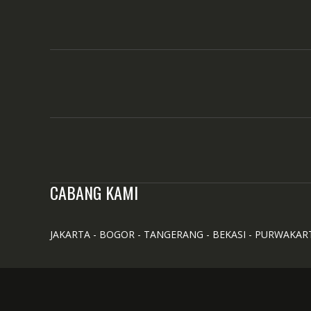
CABANG KAMI
JAKARTA - BOGOR - TANGERANG - BEKASI - PURWAKAR