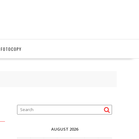
 FOTOCOPY
AUGUST 2026