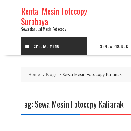
Skip
Rental Mesin Fotocopy
to
content
Surabaya
Sewa dan Jual Mesin Fotocopy
SPECIAL MENU
SEMUA PRODUK
Home
Blogs
Sewa Mesin Fotocopy Kalianak
Tag:
Sewa Mesin Fotocopy Kalianak