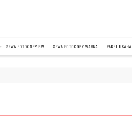
SEWA FOTOCOPY BW
SEWA FOTOCOPY WARNA
PAKET USAHA