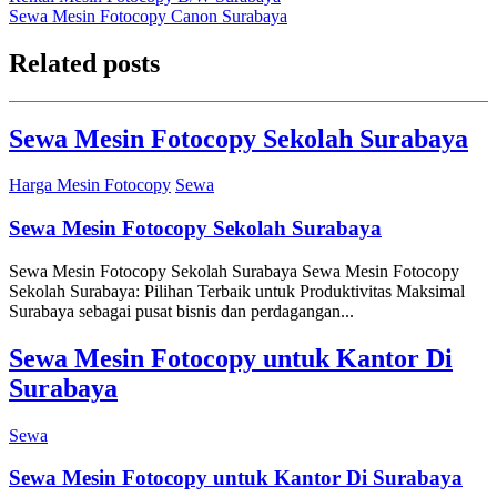
Sewa Mesin Fotocopy Canon Surabaya
navigation
Related posts
Sewa Mesin Fotocopy Sekolah Surabaya
Harga Mesin Fotocopy
Sewa
Sewa Mesin Fotocopy Sekolah Surabaya
Sewa Mesin Fotocopy Sekolah Surabaya Sewa Mesin Fotocopy
Sekolah Surabaya: Pilihan Terbaik untuk Produktivitas Maksimal
Surabaya sebagai pusat bisnis dan perdagangan...
Sewa Mesin Fotocopy untuk Kantor Di
Surabaya
Sewa
Sewa Mesin Fotocopy untuk Kantor Di Surabaya