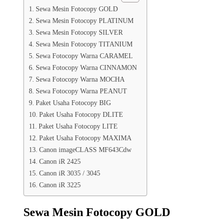
Sewa Mesin Fotocopy GOLD
Sewa Mesin Fotocopy PLATINUM
Sewa Mesin Fotocopy SILVER
Sewa Mesin Fotocopy TITANIUM
Sewa Fotocopy Warna CARAMEL
Sewa Fotocopy Warna CINNAMON
Sewa Fotocopy Warna MOCHA
Sewa Fotocopy Warna PEANUT
Paket Usaha Fotocopy BIG
Paket Usaha Fotocopy DLITE
Paket Usaha Fotocopy LITE
Paket Usaha Fotocopy MAXIMA
Canon imageCLASS MF643Cdw
Canon iR 2425
Canon iR 3035 / 3045
Canon iR 3225
Sewa Mesin Fotocopy GOLD