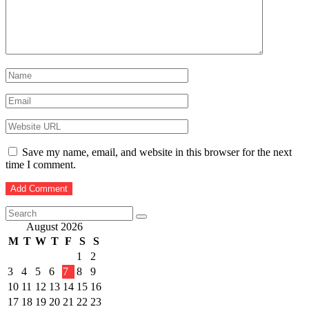
Save my name, email, and website in this browser for the next
time I comment.
August 2026
M
T
W
T
F
S
S
1
2
3
4
5
6
7
8
9
10
11
12
13
14
15
16
17
18
19
20
21
22
23