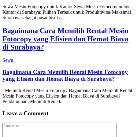
Sewa Mesin Fotocopy untuk Kantor Sewa Mesin Fotocopy untuk
Kantor di Surabaya: Pilihan Terbaik untuk Produktivitas Maksimal
Surabaya sebagai pusat bisnis...
Bagaimana Cara Memilih Rental Mesin
Fotocopy yang Efisien dan Hemat Biaya
di Surabaya?
Sewa
Bagaimana Cara Memilih Rental Mesin Fotocopy
yang Efisien dan Hemat Biaya di Surabaya?
Memilih Rental Mesin Fotocopy Bagaimana Cara Memilih Rental
Mesin Fotocopy yang Efisien dan Hemat Biaya di Surabaya?
Pendahuluan: Memilih Rental...
Leave a Comment