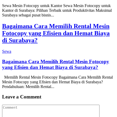
Sewa Mesin Fotocopy untuk Kantor Sewa Mesin Fotocopy untuk
Kantor di Surabaya: Pilihan Terbaik untuk Produktivitas Maksimal
Surabaya sebagai pusat bisnis...
Bagaimana Cara Memilih Rental Mesin
Fotocopy yang Efisien dan Hemat Biaya
di Surabaya?
Sewa
Bagaimana Cara Memilih Rental Mesin Fotocopy
yang Efisien dan Hemat Biaya di Surabaya?
Memilih Rental Mesin Fotocopy Bagaimana Cara Memilih Rental
Mesin Fotocopy yang Efisien dan Hemat Biaya di Surabaya?
Pendahuluan: Memilih Rental...
Leave a Comment