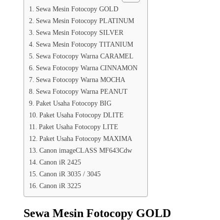
Sewa Mesin Fotocopy GOLD
Sewa Mesin Fotocopy PLATINUM
Sewa Mesin Fotocopy SILVER
Sewa Mesin Fotocopy TITANIUM
Sewa Fotocopy Warna CARAMEL
Sewa Fotocopy Warna CINNAMON
Sewa Fotocopy Warna MOCHA
Sewa Fotocopy Warna PEANUT
Paket Usaha Fotocopy BIG
Paket Usaha Fotocopy DLITE
Paket Usaha Fotocopy LITE
Paket Usaha Fotocopy MAXIMA
Canon imageCLASS MF643Cdw
Canon iR 2425
Canon iR 3035 / 3045
Canon iR 3225
Sewa Mesin Fotocopy GOLD