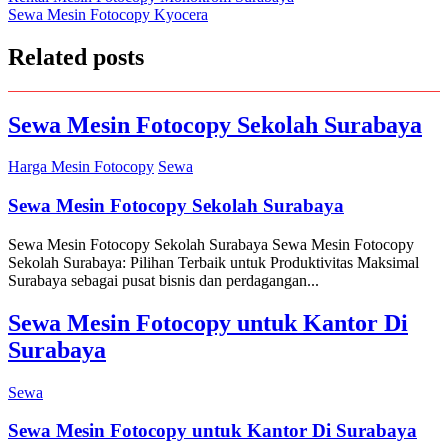
Sewa Mesin Fotocopy Kyocera
navigation
Related posts
Sewa Mesin Fotocopy Sekolah Surabaya
Harga Mesin Fotocopy
Sewa
Sewa Mesin Fotocopy Sekolah Surabaya
Sewa Mesin Fotocopy Sekolah Surabaya Sewa Mesin Fotocopy
Sekolah Surabaya: Pilihan Terbaik untuk Produktivitas Maksimal
Surabaya sebagai pusat bisnis dan perdagangan...
Sewa Mesin Fotocopy untuk Kantor Di
Surabaya
Sewa
Sewa Mesin Fotocopy untuk Kantor Di Surabaya