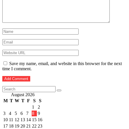
Save my name, email, and website in this browser for the next
time I comment.
August 2026
M
T
W
T
F
S
S
1
2
3
4
5
6
7
8
9
10
11
12
13
14
15
16
17
18
19
20
21
22
23