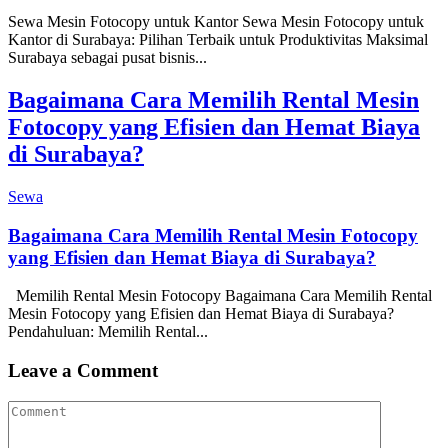
Sewa Mesin Fotocopy untuk Kantor Sewa Mesin Fotocopy untuk
Kantor di Surabaya: Pilihan Terbaik untuk Produktivitas Maksimal
Surabaya sebagai pusat bisnis...
Bagaimana Cara Memilih Rental Mesin
Fotocopy yang Efisien dan Hemat Biaya
di Surabaya?
Sewa
Bagaimana Cara Memilih Rental Mesin Fotocopy
yang Efisien dan Hemat Biaya di Surabaya?
Memilih Rental Mesin Fotocopy Bagaimana Cara Memilih Rental
Mesin Fotocopy yang Efisien dan Hemat Biaya di Surabaya?
Pendahuluan: Memilih Rental...
Leave a Comment