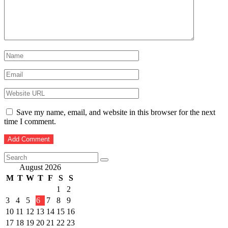
Save my name, email, and website in this browser for the next
time I comment.
August 2026
M
T
W
T
F
S
S
1
2
3
4
5
6
7
8
9
10
11
12
13
14
15
16
17
18
19
20
21
22
23