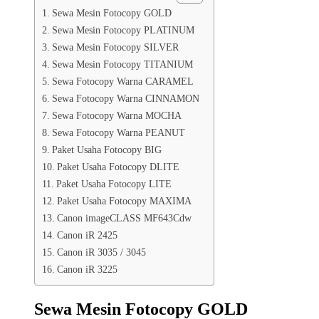
Sewa Mesin Fotocopy GOLD
Sewa Mesin Fotocopy PLATINUM
Sewa Mesin Fotocopy SILVER
Sewa Mesin Fotocopy TITANIUM
Sewa Fotocopy Warna CARAMEL
Sewa Fotocopy Warna CINNAMON
Sewa Fotocopy Warna MOCHA
Sewa Fotocopy Warna PEANUT
Paket Usaha Fotocopy BIG
Paket Usaha Fotocopy DLITE
Paket Usaha Fotocopy LITE
Paket Usaha Fotocopy MAXIMA
Canon imageCLASS MF643Cdw
Canon iR 2425
Canon iR 3035 / 3045
Canon iR 3225
Sewa Mesin Fotocopy GOLD