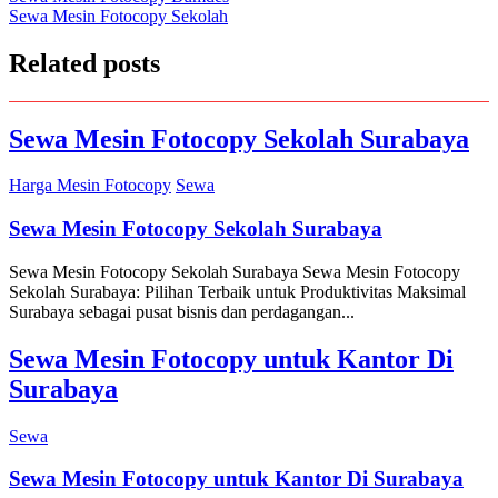
Sewa Mesin Fotocopy Sekolah
navigation
Related posts
Sewa Mesin Fotocopy Sekolah Surabaya
Harga Mesin Fotocopy
Sewa
Sewa Mesin Fotocopy Sekolah Surabaya
Sewa Mesin Fotocopy Sekolah Surabaya Sewa Mesin Fotocopy
Sekolah Surabaya: Pilihan Terbaik untuk Produktivitas Maksimal
Surabaya sebagai pusat bisnis dan perdagangan...
Sewa Mesin Fotocopy untuk Kantor Di
Surabaya
Sewa
Sewa Mesin Fotocopy untuk Kantor Di Surabaya