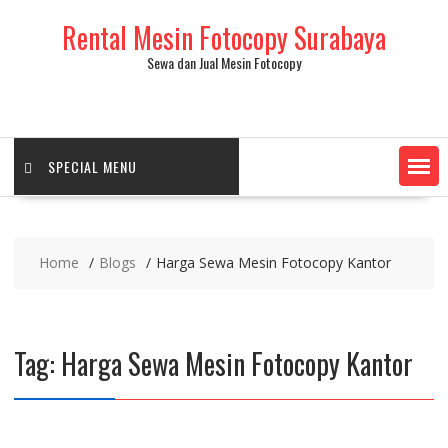
Skip
Rental Mesin Fotocopy Surabaya
to
content
Sewa dan Jual Mesin Fotocopy
SPECIAL MENU
Home
Blogs
Harga Sewa Mesin Fotocopy Kantor
Tag:
Harga Sewa Mesin Fotocopy Kantor