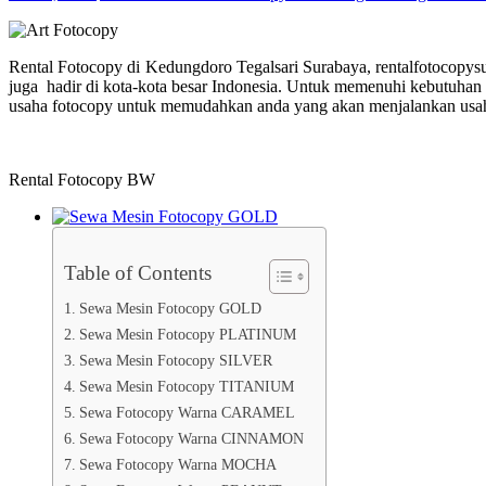
Rental Fotocopy di Kedungdoro Tegalsari Surabaya, rentalfotocopysu
juga hadir di kota-kota besar Indonesia. Untuk memenuhi kebutuhan 
usaha fotocopy untuk memudahkan anda yang akan menjalankan usaha
Rental Fotocopy BW
Table of Contents
Sewa Mesin Fotocopy GOLD
Sewa Mesin Fotocopy PLATINUM
Sewa Mesin Fotocopy SILVER
Sewa Mesin Fotocopy TITANIUM
Sewa Fotocopy Warna CARAMEL
Sewa Fotocopy Warna CINNAMON
Sewa Fotocopy Warna MOCHA