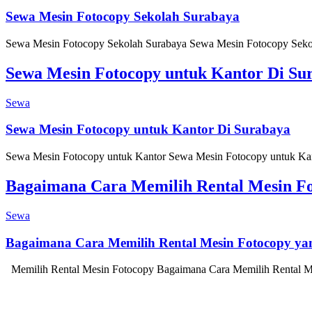
Sewa Mesin Fotocopy Sekolah Surabaya
Sewa Mesin Fotocopy Sekolah Surabaya Sewa Mesin Fotocopy Sekolah 
Sewa Mesin Fotocopy untuk Kantor Di Su
Sewa
Sewa Mesin Fotocopy untuk Kantor Di Surabaya
Sewa Mesin Fotocopy untuk Kantor Sewa Mesin Fotocopy untuk Kantor
Bagaimana Cara Memilih Rental Mesin Fo
Sewa
Bagaimana Cara Memilih Rental Mesin Fotocopy yan
Memilih Rental Mesin Fotocopy Bagaimana Cara Memilih Rental Mes