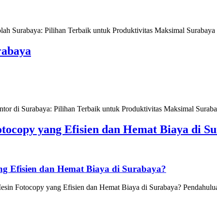
Surabaya: Pilihan Terbaik untuk Produktivitas Maksimal Surabaya se
rabaya
 di Surabaya: Pilihan Terbaik untuk Produktivitas Maksimal Surabaya
tocopy yang Efisien dan Hemat Biaya di S
g Efisien dan Hemat Biaya di Surabaya?
in Fotocopy yang Efisien dan Hemat Biaya di Surabaya? Pendahuluan