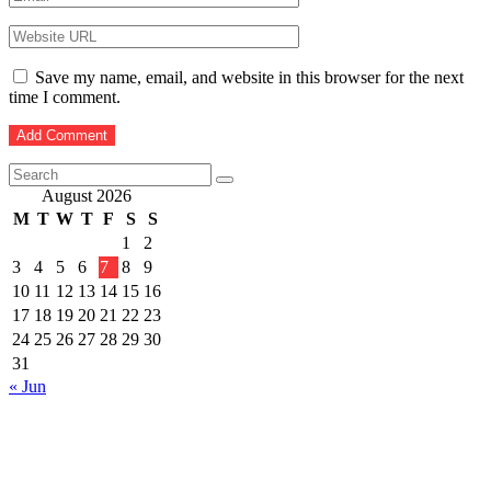
Save my name, email, and website in this browser for the next
time I comment.
August 2026
M
T
W
T
F
S
S
1
2
3
4
5
6
7
8
9
10
11
12
13
14
15
16
17
18
19
20
21
22
23
24
25
26
27
28
29
30
31
« Jun