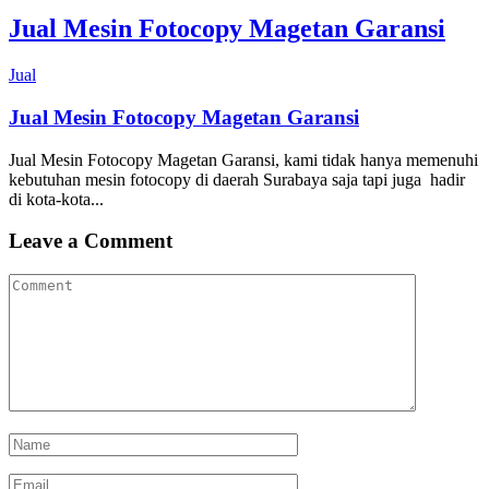
Jual Mesin Fotocopy Magetan Garansi
Jual
Jual Mesin Fotocopy Magetan Garansi
Jual Mesin Fotocopy Magetan Garansi, kami tidak hanya memenuhi
kebutuhan mesin fotocopy di daerah Surabaya saja tapi juga hadir
di kota-kota...
Leave a Comment