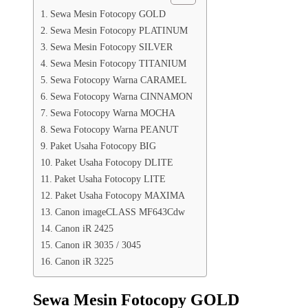
Sewa Mesin Fotocopy GOLD
Sewa Mesin Fotocopy PLATINUM
Sewa Mesin Fotocopy SILVER
Sewa Mesin Fotocopy TITANIUM
Sewa Fotocopy Warna CARAMEL
Sewa Fotocopy Warna CINNAMON
Sewa Fotocopy Warna MOCHA
Sewa Fotocopy Warna PEANUT
Paket Usaha Fotocopy BIG
Paket Usaha Fotocopy DLITE
Paket Usaha Fotocopy LITE
Paket Usaha Fotocopy MAXIMA
Canon imageCLASS MF643Cdw
Canon iR 2425
Canon iR 3035 / 3045
Canon iR 3225
Sewa Mesin Fotocopy GOLD