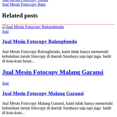
Post
Jual Mesin Fotocopy Batu
navigation
Related posts
Jual
Jual Mesin Fotocopy Balongbendo
Jual Mesin Fotocopy Balongbendo, kami tidak hanya memenuhi
kebutuhan mesin fotocopy di daerah Surabaya saja tapi juga hadir
di kota-kota besar...
Jual Mesin Fotocopy Malang Garansi
Jual
Jual Mesin Fotocopy Malang Garansi
Jual Mesin Fotocopy Malang Garansi, kami tidak hanya memenuhi
kebutuhan mesin fotocopy di daerah Surabaya saja tapi juga hadir
di kota-kota...