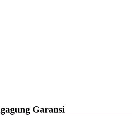
ngagung Garansi