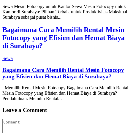
Sewa Mesin Fotocopy untuk Kantor Sewa Mesin Fotocopy untuk
Kantor di Surabaya: Pilihan Terbaik untuk Produktivitas Maksimal
Surabaya sebagai pusat bisnis...
Bagaimana Cara Memilih Rental Mesin
Fotocopy yang Efisien dan Hemat Biaya
di Surabaya?
Sewa
Bagaimana Cara Memilih Rental Mesin Fotocopy
yang Efisien dan Hemat Biaya di Surabaya?
Memilih Rental Mesin Fotocopy Bagaimana Cara Memilih Rental
Mesin Fotocopy yang Efisien dan Hemat Biaya di Surabaya?
Pendahuluan: Memilih Rental...
Leave a Comment