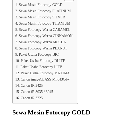
Sewa Mesin Fotocopy GOLD
Sewa Mesin Fotocopy PLATINUM
Sewa Mesin Fotocopy SILVER
Sewa Mesin Fotocopy TITANIUM
Sewa Fotocopy Warna CARAMEL
Sewa Fotocopy Warna CINNAMON
Sewa Fotocopy Warna MOCHA
Sewa Fotocopy Warna PEANUT
Paket Usaha Fotocopy BIG
Paket Usaha Fotocopy DLITE
Paket Usaha Fotocopy LITE
Paket Usaha Fotocopy MAXIMA
Canon imageCLASS MF643Cdw
Canon iR 2425
Canon iR 3035 / 3045
Canon iR 3225
Sewa Mesin Fotocopy GOLD