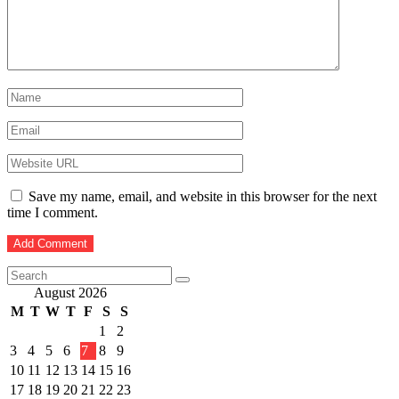
Save my name, email, and website in this browser for the next
time I comment.
August 2026
M
T
W
T
F
S
S
1
2
3
4
5
6
7
8
9
10
11
12
13
14
15
16
17
18
19
20
21
22
23