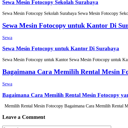
Sewa Mesin Fotocopy Sekolah Surabaya
Sewa Mesin Fotocopy Sekolah Surabaya Sewa Mesin Fotocopy Sekolah 
Sewa Mesin Fotocopy untuk Kantor Di Su
Sewa
Sewa Mesin Fotocopy untuk Kantor Di Surabaya
Sewa Mesin Fotocopy untuk Kantor Sewa Mesin Fotocopy untuk Kantor
Bagaimana Cara Memilih Rental Mesin Fo
Sewa
Bagaimana Cara Memilih Rental Mesin Fotocopy yan
Memilih Rental Mesin Fotocopy Bagaimana Cara Memilih Rental Mes
Leave a Comment