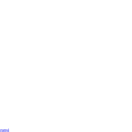
ransi