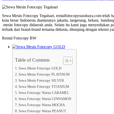
Sewa Mesin Fotocopy Tegalsari, rentalfotocopysurabaya.com telah ha
kota besar Indonesia diantaranya jakarta, tangerang, bekasi, ba
mesin fotocopy didaerah anda. Selain itu kami juga menyediakan
terbaik dari brand-brand ternama didunia, ditunjang dengan teknisi
Rental Fotocopy BW
Table of Contents
Sewa Mesin Fotocopy GOLD
Sewa Mesin Fotocopy PLATINUM
Sewa Mesin Fotocopy SILVER
Sewa Mesin Fotocopy TITANIUM
Sewa Fotocopy Warna CARAMEL
Sewa Fotocopy Warna CINNAMON
Sewa Fotocopy Warna MOCHA
Sewa Fotocopy Warna PEANUT