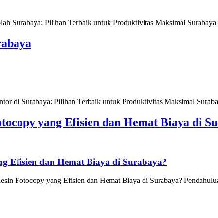
Surabaya: Pilihan Terbaik untuk Produktivitas Maksimal Surabaya se
rabaya
 di Surabaya: Pilihan Terbaik untuk Produktivitas Maksimal Surabaya
tocopy yang Efisien dan Hemat Biaya di S
g Efisien dan Hemat Biaya di Surabaya?
in Fotocopy yang Efisien dan Hemat Biaya di Surabaya? Pendahuluan