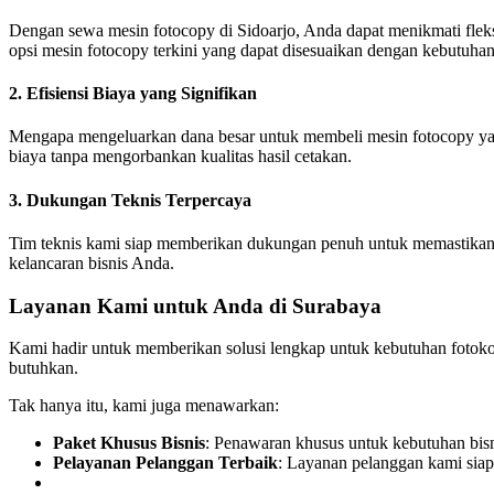
Dengan sewa mesin fotocopy di Sidoarjo, Anda dapat menikmati fleksi
opsi mesin fotocopy terkini yang dapat disesuaikan dengan kebutuhan
2. Efisiensi Biaya yang Signifikan
Mengapa mengeluarkan dana besar untuk membeli mesin fotocopy y
biaya tanpa mengorbankan kualitas hasil cetakan.
3. Dukungan Teknis Terpercaya
Tim teknis kami siap memberikan dukungan penuh untuk memastikan me
kelancaran bisnis Anda.
Layanan Kami untuk Anda di Surabaya
Kami hadir untuk memberikan solusi lengkap untuk kebutuhan fotokop
butuhkan.
Tak hanya itu, kami juga menawarkan:
Paket Khusus Bisnis
: Penawaran khusus untuk kebutuhan bis
Pelayanan Pelanggan Terbaik
: Layanan pelanggan kami siap