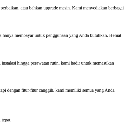
an, perbaikan, atau bahkan upgrade mesin. Kami menyediakan berbagai
nda hanya membayar untuk penggunaan yang Anda butuhkan. Hemat
instalasi hingga perawatan rutin, kami hadir untuk memastikan
api dengan fitur-fitur canggih, kami memiliki semua yang Anda
tepat.