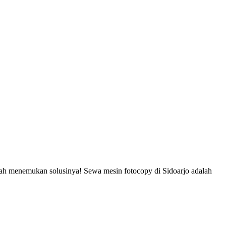
lah menemukan solusinya! Sewa mesin fotocopy di Sidoarjo adalah