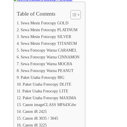
Table of Contents
Sewa Mesin Fotocopy GOLD
Sewa Mesin Fotocopy PLATINUM
Sewa Mesin Fotocopy SILVER
Sewa Mesin Fotocopy TITANIUM
Sewa Fotocopy Warna CARAMEL
Sewa Fotocopy Warna CINNAMON
Sewa Fotocopy Warna MOCHA
Sewa Fotocopy Warna PEANUT
Paket Usaha Fotocopy BIG
Paket Usaha Fotocopy DLITE
Paket Usaha Fotocopy LITE
Paket Usaha Fotocopy MAXIMA
Canon imageCLASS MF643Cdw
Canon iR 2425
Canon iR 3035 / 3045
Canon iR 3225