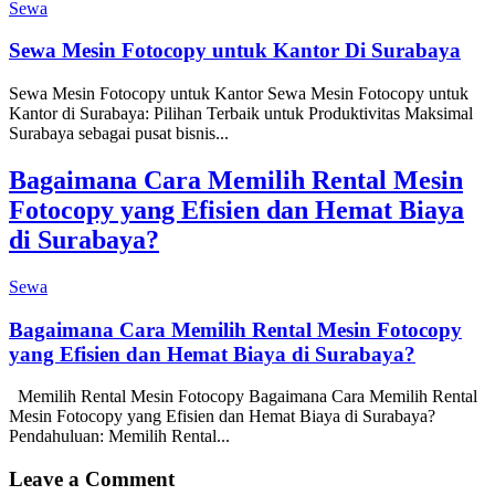
Sewa
Sewa Mesin Fotocopy untuk Kantor Di Surabaya
Sewa Mesin Fotocopy untuk Kantor Sewa Mesin Fotocopy untuk
Kantor di Surabaya: Pilihan Terbaik untuk Produktivitas Maksimal
Surabaya sebagai pusat bisnis...
Bagaimana Cara Memilih Rental Mesin
Fotocopy yang Efisien dan Hemat Biaya
di Surabaya?
Sewa
Bagaimana Cara Memilih Rental Mesin Fotocopy
yang Efisien dan Hemat Biaya di Surabaya?
Memilih Rental Mesin Fotocopy Bagaimana Cara Memilih Rental
Mesin Fotocopy yang Efisien dan Hemat Biaya di Surabaya?
Pendahuluan: Memilih Rental...
Leave a Comment