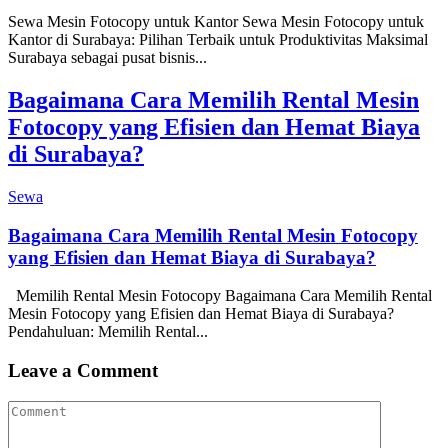
Sewa Mesin Fotocopy untuk Kantor Sewa Mesin Fotocopy untuk
Kantor di Surabaya: Pilihan Terbaik untuk Produktivitas Maksimal
Surabaya sebagai pusat bisnis...
Bagaimana Cara Memilih Rental Mesin
Fotocopy yang Efisien dan Hemat Biaya
di Surabaya?
Sewa
Bagaimana Cara Memilih Rental Mesin Fotocopy
yang Efisien dan Hemat Biaya di Surabaya?
Memilih Rental Mesin Fotocopy Bagaimana Cara Memilih Rental
Mesin Fotocopy yang Efisien dan Hemat Biaya di Surabaya?
Pendahuluan: Memilih Rental...
Leave a Comment