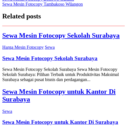
Sewa Mesin Fotocopy Tambakoso Wilangon
navigation
Related posts
Sewa Mesin Fotocopy Sekolah Surabaya
Harga Mesin Fotocopy
Sewa
Sewa Mesin Fotocopy Sekolah Surabaya
Sewa Mesin Fotocopy Sekolah Surabaya Sewa Mesin Fotocopy
Sekolah Surabaya: Pilihan Terbaik untuk Produktivitas Maksimal
Surabaya sebagai pusat bisnis dan perdagangan...
Sewa Mesin Fotocopy untuk Kantor Di
Surabaya
Sewa
Sewa Mesin Fotocopy untuk Kantor Di Surabaya