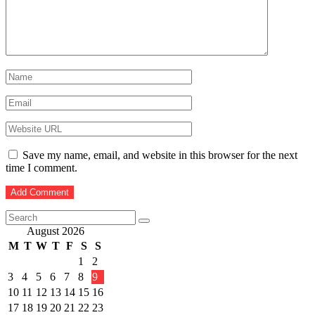
Save my name, email, and website in this browser for the next
time I comment.
August 2026
M
T
W
T
F
S
S
1
2
3
4
5
6
7
8
9
10
11
12
13
14
15
16
17
18
19
20
21
22
23