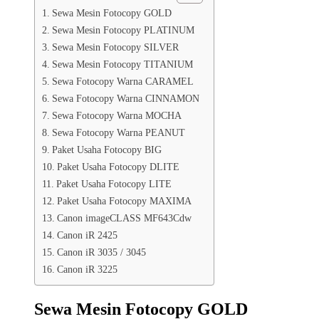
Sewa Mesin Fotocopy GOLD
Sewa Mesin Fotocopy PLATINUM
Sewa Mesin Fotocopy SILVER
Sewa Mesin Fotocopy TITANIUM
Sewa Fotocopy Warna CARAMEL
Sewa Fotocopy Warna CINNAMON
Sewa Fotocopy Warna MOCHA
Sewa Fotocopy Warna PEANUT
Paket Usaha Fotocopy BIG
Paket Usaha Fotocopy DLITE
Paket Usaha Fotocopy LITE
Paket Usaha Fotocopy MAXIMA
Canon imageCLASS MF643Cdw
Canon iR 2425
Canon iR 3035 / 3045
Canon iR 3225
Sewa Mesin Fotocopy GOLD