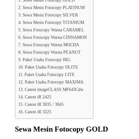
Sewa Mesin Fotocopy PLATINUM
Sewa Mesin Fotocopy SILVER
Sewa Mesin Fotocopy TITANIUM
Sewa Fotocopy Warna CARAMEL
Sewa Fotocopy Warna CINNAMON
Sewa Fotocopy Warna MOCHA
Sewa Fotocopy Warna PEANUT
Paket Usaha Fotocopy BIG
Paket Usaha Fotocopy DLITE
Paket Usaha Fotocopy LITE
Paket Usaha Fotocopy MAXIMA
Canon imageCLASS MF643Cdw
Canon iR 2425
Canon iR 3035 / 3045
Canon iR 3225
Sewa Mesin Fotocopy GOLD