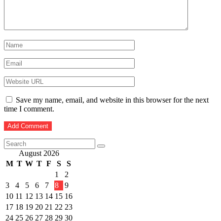
Save my name, email, and website in this browser for the next
time I comment.
August 2026
M
T
W
T
F
S
S
1
2
3
4
5
6
7
8
9
10
11
12
13
14
15
16
17
18
19
20
21
22
23
24
25
26
27
28
29
30