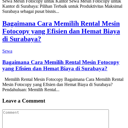
Sewa Mesin Fotocopy untuk Kantor Sewa Mesin Fotocopy untuk
Kantor di Surabaya: Pilihan Terbaik untuk Produktivitas Maksimal
Surabaya sebagai pusat bisnis...
Bagaimana Cara Memilih Rental Mesin
Fotocopy yang Efisien dan Hemat Biaya
di Surabaya?
Sewa
Bagaimana Cara Memilih Rental Mesin Fotocopy
yang Efisien dan Hemat Biaya di Surabaya?
Memilih Rental Mesin Fotocopy Bagaimana Cara Memilih Rental
Mesin Fotocopy yang Efisien dan Hemat Biaya di Surabaya?
Pendahuluan: Memilih Rental...
Leave a Comment