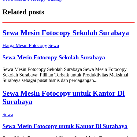
navigation
Related posts
Sewa Mesin Fotocopy Sekolah Surabaya
Harga Mesin Fotocopy
Sewa
Sewa Mesin Fotocopy Sekolah Surabaya
Sewa Mesin Fotocopy Sekolah Surabaya Sewa Mesin Fotocopy
Sekolah Surabaya: Pilihan Terbaik untuk Produktivitas Maksimal
Surabaya sebagai pusat bisnis dan perdagangan...
Sewa Mesin Fotocopy untuk Kantor Di
Surabaya
Sewa
Sewa Mesin Fotocopy untuk Kantor Di Surabaya