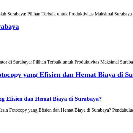
Surabaya: Pilihan Terbaik untuk Produktivitas Maksimal Surabaya se
rabaya
 di Surabaya: Pilihan Terbaik untuk Produktivitas Maksimal Surabaya
tocopy yang Efisien dan Hemat Biaya di S
g Efisien dan Hemat Biaya di Surabaya?
in Fotocopy yang Efisien dan Hemat Biaya di Surabaya? Pendahuluan