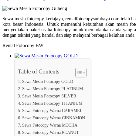
Sewa mesin fotocopy kertajaya, rentalfotocopysurabaya.com telah ha
kota besar Indonesia. Untuk memenuhi kebutuhan akan mesin foto
menyediakan paket usaha fotocopy untuk memudahkan anda yang aka
dengan teknisi yang handal dan siap melayani berbagai keluhan and
Rental Fotocopy BW
Table of Contents
Sewa Mesin Fotocopy GOLD
Sewa Mesin Fotocopy PLATINUM
Sewa Mesin Fotocopy SILVER
Sewa Mesin Fotocopy TITANIUM
Sewa Fotocopy Warna CARAMEL
Sewa Fotocopy Warna CINNAMON
Sewa Fotocopy Warna MOCHA
Sewa Fotocopy Warna PEANUT