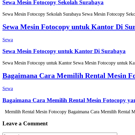
Sewa Mesin Fotocopy Sekolah Surabaya
Sewa Mesin Fotocopy Sekolah Surabaya Sewa Mesin Fotocopy Sekolah 
Sewa Mesin Fotocopy untuk Kantor Di Su
Sewa
Sewa Mesin Fotocopy untuk Kantor Di Surabaya
Sewa Mesin Fotocopy untuk Kantor Sewa Mesin Fotocopy untuk Kantor
Bagaimana Cara Memilih Rental Mesin Fo
Sewa
Bagaimana Cara Memilih Rental Mesin Fotocopy yan
Memilih Rental Mesin Fotocopy Bagaimana Cara Memilih Rental Mes
Leave a Comment