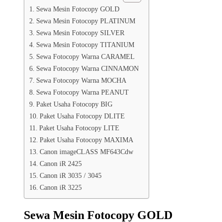
Sewa Mesin Fotocopy GOLD
Sewa Mesin Fotocopy PLATINUM
Sewa Mesin Fotocopy SILVER
Sewa Mesin Fotocopy TITANIUM
Sewa Fotocopy Warna CARAMEL
Sewa Fotocopy Warna CINNAMON
Sewa Fotocopy Warna MOCHA
Sewa Fotocopy Warna PEANUT
Paket Usaha Fotocopy BIG
Paket Usaha Fotocopy DLITE
Paket Usaha Fotocopy LITE
Paket Usaha Fotocopy MAXIMA
Canon imageCLASS MF643Cdw
Canon iR 2425
Canon iR 3035 / 3045
Canon iR 3225
Sewa Mesin Fotocopy GOLD