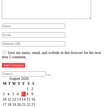
Save my name, email, and website in this browser for the next
time I comment.
August 2026
M
T
W
T
F
S
S
1
2
3
4
5
6
7
8
9
10
11
12
13
14
15
16
17
18
19
20
21
22
23