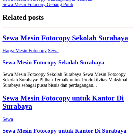
Sewa Mesin Fotocopy Gebang Putih
navigation
Related posts
Sewa Mesin Fotocopy Sekolah Surabaya
Harga Mesin Fotocopy
Sewa
Sewa Mesin Fotocopy Sekolah Surabaya
Sewa Mesin Fotocopy Sekolah Surabaya Sewa Mesin Fotocopy
Sekolah Surabaya: Pilihan Terbaik untuk Produktivitas Maksimal
Surabaya sebagai pusat bisnis dan perdagangan...
Sewa Mesin Fotocopy untuk Kantor Di
Surabaya
Sewa
Sewa Mesin Fotocopy untuk Kantor Di Surabaya