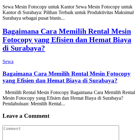
Sewa Mesin Fotocopy untuk Kantor Sewa Mesin Fotocopy untuk
Kantor di Surabaya: Pilihan Terbaik untuk Produktivitas Maksimal
Surabaya sebagai pusat bisnis...
Bagaimana Cara Memilih Rental Mesin
Fotocopy yang Efisien dan Hemat Biaya
di Surabaya?
Sewa
Bagaimana Cara Memilih Rental Mesin Fotocopy
yang Efisien dan Hemat Biaya di Surabaya?
Memilih Rental Mesin Fotocopy Bagaimana Cara Memilih Rental
Mesin Fotocopy yang Efisien dan Hemat Biaya di Surabaya?
Pendahuluan: Memilih Rental...
Leave a Comment