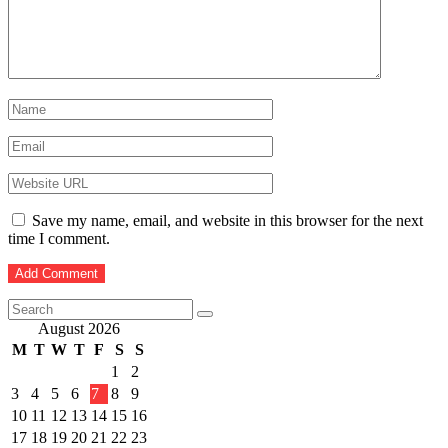
Save my name, email, and website in this browser for the next
time I comment.
August 2026
M
T
W
T
F
S
S
1
2
3
4
5
6
7
8
9
10
11
12
13
14
15
16
17
18
19
20
21
22
23