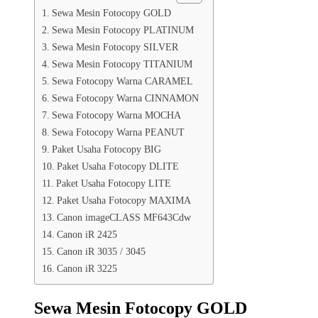
Sewa Mesin Fotocopy GOLD
Sewa Mesin Fotocopy PLATINUM
Sewa Mesin Fotocopy SILVER
Sewa Mesin Fotocopy TITANIUM
Sewa Fotocopy Warna CARAMEL
Sewa Fotocopy Warna CINNAMON
Sewa Fotocopy Warna MOCHA
Sewa Fotocopy Warna PEANUT
Paket Usaha Fotocopy BIG
Paket Usaha Fotocopy DLITE
Paket Usaha Fotocopy LITE
Paket Usaha Fotocopy MAXIMA
Canon imageCLASS MF643Cdw
Canon iR 2425
Canon iR 3035 / 3045
Canon iR 3225
Sewa Mesin Fotocopy GOLD