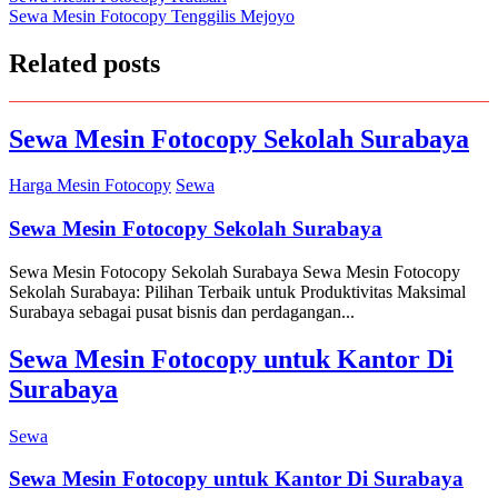
Sewa Mesin Fotocopy Tenggilis Mejoyo
navigation
Related posts
Sewa Mesin Fotocopy Sekolah Surabaya
Harga Mesin Fotocopy
Sewa
Sewa Mesin Fotocopy Sekolah Surabaya
Sewa Mesin Fotocopy Sekolah Surabaya Sewa Mesin Fotocopy
Sekolah Surabaya: Pilihan Terbaik untuk Produktivitas Maksimal
Surabaya sebagai pusat bisnis dan perdagangan...
Sewa Mesin Fotocopy untuk Kantor Di
Surabaya
Sewa
Sewa Mesin Fotocopy untuk Kantor Di Surabaya