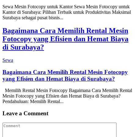
Sewa Mesin Fotocopy untuk Kantor Sewa Mesin Fotocopy untuk
Kantor di Surabaya: Pilihan Terbaik untuk Produktivitas Maksimal
Surabaya sebagai pusat bisnis...
Bagaimana Cara Memilih Rental Mesin
Fotocopy yang Efisien dan Hemat Biaya
di Surabaya?
Sewa
Bagaimana Cara Memilih Rental Mesin Fotocopy
yang Efisien dan Hemat Biaya di Surabaya?
Memilih Rental Mesin Fotocopy Bagaimana Cara Memilih Rental
Mesin Fotocopy yang Efisien dan Hemat Biaya di Surabaya?
Pendahuluan: Memilih Rental...
Leave a Comment