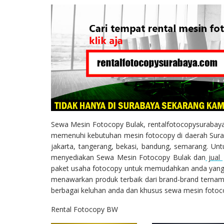
Sewa Mesin Fotocopy Bulak, rentalfotocopysurabaya.c
memenuhi kebutuhan mesin fotocopy di daerah Suraba
jakarta, tangerang, bekasi, bandung, semarang. U
menyediakan Sewa Mesin Fotocopy Bulak dan
jual
paket usaha fotocopy untuk memudahkan anda yang 
menawarkan produk terbaik dari brand-brand ternama
berbagai keluhan anda dan khusus sewa mesin fotoc
Rental Fotocopy BW