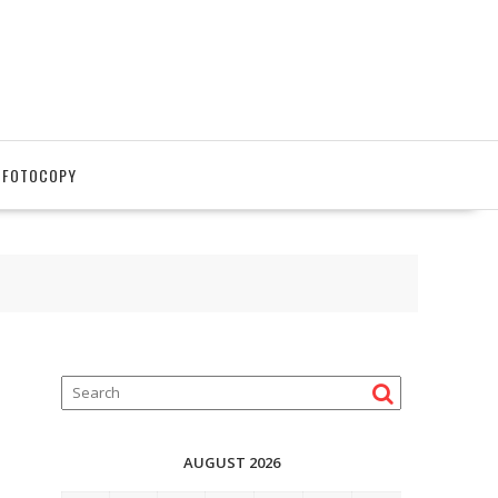
 FOTOCOPY
AUGUST 2026