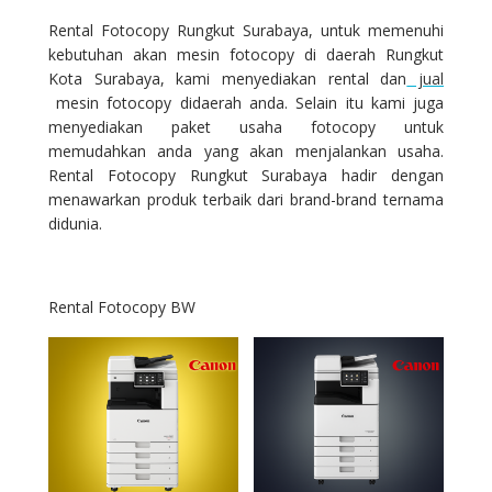
Rental Fotocopy Rungkut Surabaya, untuk memenuhi
kebutuhan akan mesin fotocopy di daerah Rungkut
Kota Surabaya, kami menyediakan rental dan
jual
mesin fotocopy didaerah anda. Selain itu kami juga
menyediakan paket usaha fotocopy untuk
memudahkan anda yang akan menjalankan usaha.
Rental Fotocopy Rungkut Surabaya hadir dengan
menawarkan produk terbaik dari brand-brand ternama
didunia.
Rental Fotocopy BW