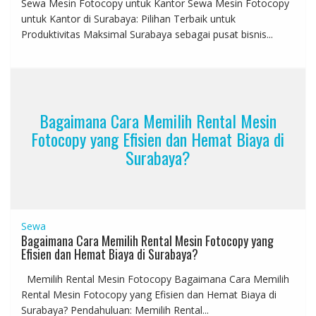
Sewa Mesin Fotocopy untuk Kantor Sewa Mesin Fotocopy
untuk Kantor di Surabaya: Pilihan Terbaik untuk
Produktivitas Maksimal Surabaya sebagai pusat bisnis...
Bagaimana Cara Memilih Rental Mesin
Fotocopy yang Efisien dan Hemat Biaya di
Surabaya?
Sewa
Bagaimana Cara Memilih Rental Mesin Fotocopy yang
Efisien dan Hemat Biaya di Surabaya?
Memilih Rental Mesin Fotocopy Bagaimana Cara Memilih
Rental Mesin Fotocopy yang Efisien dan Hemat Biaya di
Surabaya? Pendahuluan: Memilih Rental...