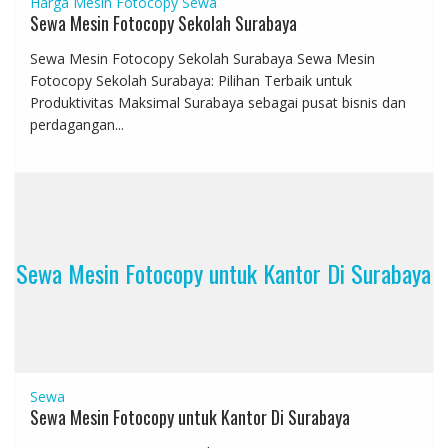
Harga Mesin Fotocopy
Sewa
Sewa Mesin Fotocopy Sekolah Surabaya
Sewa Mesin Fotocopy Sekolah Surabaya Sewa Mesin
Fotocopy Sekolah Surabaya: Pilihan Terbaik untuk
Produktivitas Maksimal Surabaya sebagai pusat bisnis dan
perdagangan...
Sewa Mesin Fotocopy untuk Kantor Di Surabaya
Sewa
Sewa Mesin Fotocopy untuk Kantor Di Surabaya