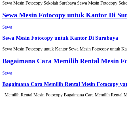
Sewa Mesin Fotocopy Sekolah Surabaya Sewa Mesin Fotocopy Sekolah 
Sewa Mesin Fotocopy untuk Kantor Di Su
Sewa
Sewa Mesin Fotocopy untuk Kantor Di Surabaya
Sewa Mesin Fotocopy untuk Kantor Sewa Mesin Fotocopy untuk Kantor
Bagaimana Cara Memilih Rental Mesin Fo
Sewa
Bagaimana Cara Memilih Rental Mesin Fotocopy yan
Memilih Rental Mesin Fotocopy Bagaimana Cara Memilih Rental Mes