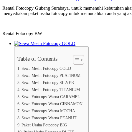
Rental Fotocopy Gubeng Surabaya, untuk memenuhi kebutuhan akan
menyediakan paket usaha fotocopy untuk memudahkan anda yang aka
Rental Fotocopy BW
Table of Contents
Sewa Mesin Fotocopy GOLD
Sewa Mesin Fotocopy PLATINUM
Sewa Mesin Fotocopy SILVER
Sewa Mesin Fotocopy TITANIUM
Sewa Fotocopy Warna CARAMEL
Sewa Fotocopy Warna CINNAMON
Sewa Fotocopy Warna MOCHA
Sewa Fotocopy Warna PEANUT
Paket Usaha Fotocopy BIG
Paket Usaha Fotocopy DLITE