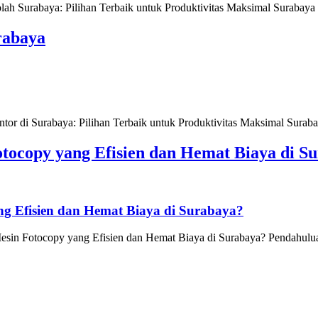
Surabaya: Pilihan Terbaik untuk Produktivitas Maksimal Surabaya se
rabaya
 di Surabaya: Pilihan Terbaik untuk Produktivitas Maksimal Surabaya
tocopy yang Efisien dan Hemat Biaya di S
g Efisien dan Hemat Biaya di Surabaya?
in Fotocopy yang Efisien dan Hemat Biaya di Surabaya? Pendahuluan