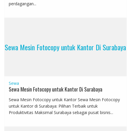
perdagangan...
Sewa Mesin Fotocopy untuk Kantor Di Surabaya
Sewa
Sewa Mesin Fotocopy untuk Kantor Di Surabaya
Sewa Mesin Fotocopy untuk Kantor Sewa Mesin Fotocopy
untuk Kantor di Surabaya: Pilihan Terbaik untuk
Produktivitas Maksimal Surabaya sebagai pusat bisnis...