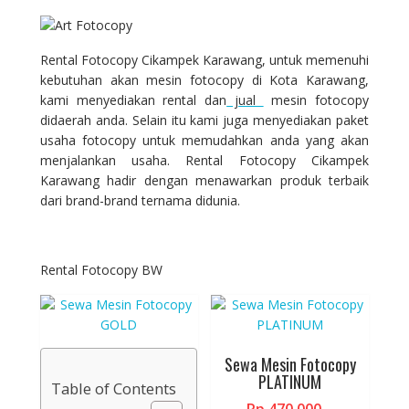
Rental Fotocopy Cikampek Karawang, untuk memenuhi
kebutuhan akan mesin fotocopy di Kota Karawang,
kami menyediakan rental dan
jual
mesin fotocopy
didaerah anda. Selain itu kami juga menyediakan paket
usaha fotocopy untuk memudahkan anda yang akan
menjalankan usaha. Rental Fotocopy Cikampek
Karawang hadir dengan menawarkan produk terbaik
dari brand-brand ternama didunia.
Rental Fotocopy BW
Sewa Mesin Fotocopy
PLATINUM
Table of Contents