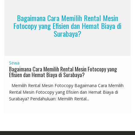
Bagaimana Cara Memilih Rental Mesin
Fotocopy yang Efisien dan Hemat Biaya di
Surabaya?
Sewa
Bagaimana Cara Memilih Rental Mesin Fotocopy yang
Efisien dan Hemat Biaya di Surabaya?
Memilih Rental Mesin Fotocopy Bagaimana Cara Memilih
Rental Mesin Fotocopy yang Efisien dan Hemat Biaya di
Surabaya? Pendahuluan: Memilih Rental...