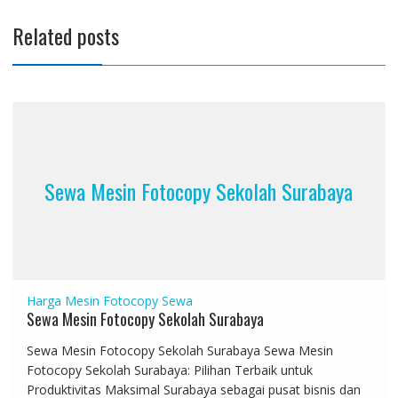
Related posts
Sewa Mesin Fotocopy Sekolah Surabaya
Harga Mesin Fotocopy
Sewa
Sewa Mesin Fotocopy Sekolah Surabaya
Sewa Mesin Fotocopy Sekolah Surabaya Sewa Mesin
Fotocopy Sekolah Surabaya: Pilihan Terbaik untuk
Produktivitas Maksimal Surabaya sebagai pusat bisnis dan