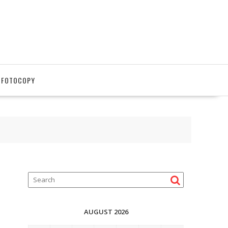
 FOTOCOPY
AUGUST 2026