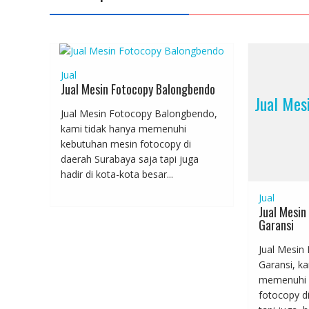
Jual
Jual Mesin Fotocopy Balongbendo
Jual Mes
Jual Mesin Fotocopy Balongbendo,
kami tidak hanya memenuhi
kebutuhan mesin fotocopy di
daerah Surabaya saja tapi juga
hadir di kota-kota besar...
Jual
Jual Mesin
Garansi
Jual Mesin
Garansi, ka
memenuhi 
fotocopy d