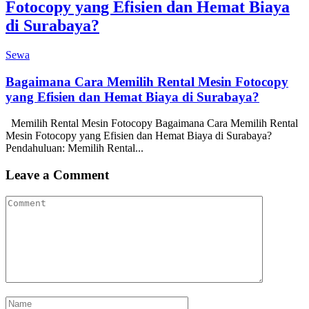
Fotocopy yang Efisien dan Hemat Biaya
di Surabaya?
Sewa
Bagaimana Cara Memilih Rental Mesin Fotocopy
yang Efisien dan Hemat Biaya di Surabaya?
Memilih Rental Mesin Fotocopy Bagaimana Cara Memilih Rental
Mesin Fotocopy yang Efisien dan Hemat Biaya di Surabaya?
Pendahuluan: Memilih Rental...
Leave a Comment