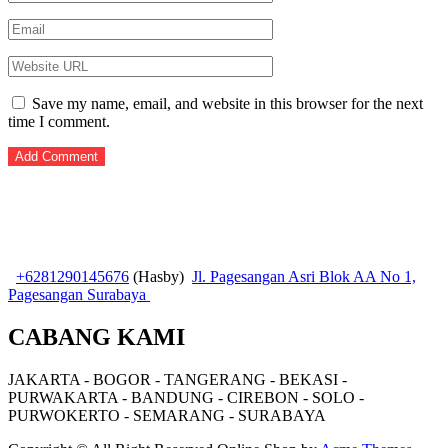
Save my name, email, and website in this browser for the next
time I comment.
+6281290145676
(Hasby)
Jl. Pagesangan Asri Blok AA No 1,
Pagesangan Surabaya
CABANG KAMI
JAKARTA - BOGOR - TANGERANG - BEKASI -
PURWAKARTA - BANDUNG - CIREBON - SOLO -
PURWOKERTO - SEMARANG - SURABAYA