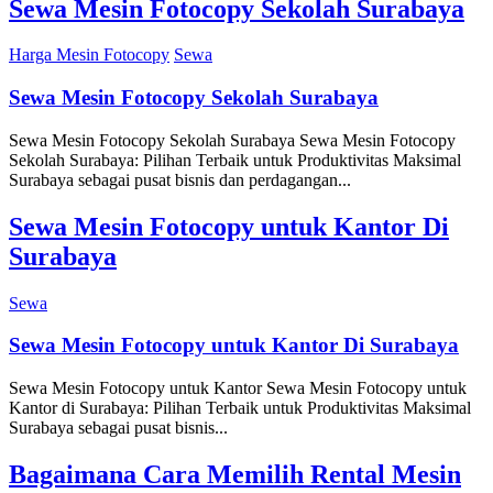
Sewa Mesin Fotocopy Sekolah Surabaya
Harga Mesin Fotocopy
Sewa
Sewa Mesin Fotocopy Sekolah Surabaya
Sewa Mesin Fotocopy Sekolah Surabaya Sewa Mesin Fotocopy
Sekolah Surabaya: Pilihan Terbaik untuk Produktivitas Maksimal
Surabaya sebagai pusat bisnis dan perdagangan...
Sewa Mesin Fotocopy untuk Kantor Di
Surabaya
Sewa
Sewa Mesin Fotocopy untuk Kantor Di Surabaya
Sewa Mesin Fotocopy untuk Kantor Sewa Mesin Fotocopy untuk
Kantor di Surabaya: Pilihan Terbaik untuk Produktivitas Maksimal
Surabaya sebagai pusat bisnis...
Bagaimana Cara Memilih Rental Mesin