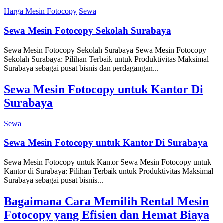
Harga Mesin Fotocopy
Sewa
Sewa Mesin Fotocopy Sekolah Surabaya
Sewa Mesin Fotocopy Sekolah Surabaya Sewa Mesin Fotocopy
Sekolah Surabaya: Pilihan Terbaik untuk Produktivitas Maksimal
Surabaya sebagai pusat bisnis dan perdagangan...
Sewa Mesin Fotocopy untuk Kantor Di
Surabaya
Sewa
Sewa Mesin Fotocopy untuk Kantor Di Surabaya
Sewa Mesin Fotocopy untuk Kantor Sewa Mesin Fotocopy untuk
Kantor di Surabaya: Pilihan Terbaik untuk Produktivitas Maksimal
Surabaya sebagai pusat bisnis...
Bagaimana Cara Memilih Rental Mesin
Fotocopy yang Efisien dan Hemat Biaya