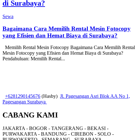
di Surabaya?
Sewa
Bagaimana Cara Memilih Rental Mesin Fotocopy
yang Efisien dan Hemat Biaya di Surabaya?
Memilih Rental Mesin Fotocopy Bagaimana Cara Memilih Rental
Mesin Fotocopy yang Efisien dan Hemat Biaya di Surabaya?
Pendahuluan: Memilih Rental...
+6281290145676
(Hasby)
Jl. Pagesangan Asri Blok AA No 1,
Pagesangan Surabaya
CABANG KAMI
JAKARTA - BOGOR - TANGERANG - BEKASI -
PURWAKARTA - BANDUNG - CIREBON - SOLO -
PURWOKERTO - SEMARANG - SURABAYA