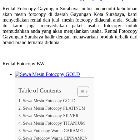
Rental Fotocopy Gayungan Surabaya, untuk memenuhi kebutuhan
akan mesin fotocopy di daerah Gayungan Kota Surabaya, kami
menyediakan rental dan
jual
mesin fotocopy didaerah anda. Selain
itu kami juga menyediakan paket usaha fotocopy untuk
memudahkan anda yang akan menjalankan usaha. Rental Fotocopy
Gayungan Surabaya hadir dengan menawarkan produk terbaik dari
brand-brand ternama didunia.
Rental Fotocopy BW
Table of Contents
Sewa Mesin Fotocopy GOLD
Sewa Mesin Fotocopy PLATINUM
Sewa Mesin Fotocopy SILVER
Sewa Mesin Fotocopy TITANIUM
Sewa Fotocopy Warna CARAMEL
Sewa Fotocopy Warna CINNAMON