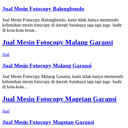
Jual Mesin Fotocopy Balongbendo
Jual Mesin Fotocopy Balongbendo, kami tidak hanya memenuhi
kebutuhan mesin fotocopy di daerah Surabaya saja tapi juga hadir
di kota-kota besar...
Jual Mesin Fotocopy Malang Garansi
Jual
Jual Mesin Fotocopy Malang Garansi
Jual Mesin Fotocopy Malang Garansi, kami tidak hanya memenuhi
kebutuhan mesin fotocopy di daerah Surabaya saja tapi juga hadir
di kota-kota...
Jual Mesin Fotocopy Magetan Garansi
Jual
Jual Mesin Fotocopy Magetan Garansi