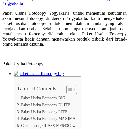
Yogyakarta
Paket Usaha Fotocopy Yogyakarta, untuk memenuhi kebutuhan
akan mesin fotocopy di daerah Yogyakarta, kami menyediakan
paket usaha fotocopy untuk memudahkan anda yang akan
menjalankan usaha. Selain itu kami juga menyediakan
jual
dan
rental mesin fotocopy didaerah anda. Paket Usaha Fotocopy
Yogyakarta hadir dengan menawarkan produk terbaik dari brand-
brand ternama didunia.
Paket Usaha Fotocopy
Table of Contents
Paket Usaha Fotocopy BIG
Paket Usaha Fotocopy DLITE
Paket Usaha Fotocopy LITE
Paket Usaha Fotocopy MAXIMA
Canon imageCLASS MF643Cdw