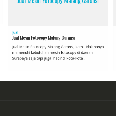
Jual Mesin Fotocopy Malang Garansi
Jual
Jual Mesin Fotocopy Malang Garansi
Jual Mesin Fotocopy Malang Garansi, kami tidak hanya
memenuhi kebutuhan mesin fotocopy di daerah
Surabaya saja tapi juga hadir di kota-kota...