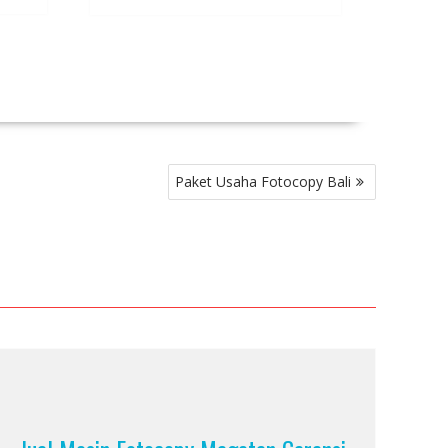
Paket Usaha Fotocopy Bali