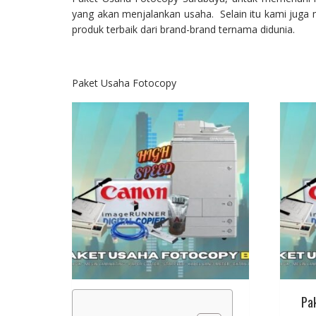
yang akan menjalankan usaha. Selain itu kami jug
produk terbaik dari brand-brand ternama didunia.
Paket Usaha Fotocopy
Pa