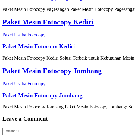
Paket Mesin Fotocopy Pagesangan Paket Mesin Fotocopy Pagesangan:
Paket Mesin Fotocopy Kediri
Paket Usaha Fotocopy
Paket Mesin Fotocopy Kediri
Paket Mesin Fotocopy Kediri Solusi Terbaik untuk Kebutuhan Mesin F
Paket Mesin Fotocopy Jombang
Paket Usaha Fotocopy
Paket Mesin Fotocopy Jombang
Paket Mesin Fotocopy Jombang Paket Mesin Fotocopy Jombang: Solus
Leave a Comment