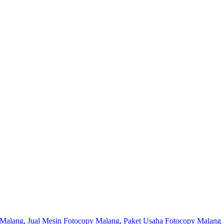
 Malang
,
Jual Mesin Fotocopy Malang
,
Paket Usaha Fotocopy Malang