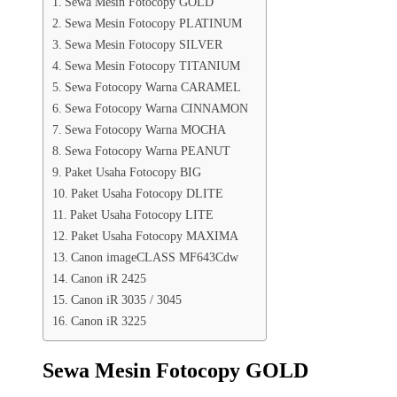
Sewa Mesin Fotocopy GOLD
Sewa Mesin Fotocopy PLATINUM
Sewa Mesin Fotocopy SILVER
Sewa Mesin Fotocopy TITANIUM
Sewa Fotocopy Warna CARAMEL
Sewa Fotocopy Warna CINNAMON
Sewa Fotocopy Warna MOCHA
Sewa Fotocopy Warna PEANUT
Paket Usaha Fotocopy BIG
Paket Usaha Fotocopy DLITE
Paket Usaha Fotocopy LITE
Paket Usaha Fotocopy MAXIMA
Canon imageCLASS MF643Cdw
Canon iR 2425
Canon iR 3035 / 3045
Canon iR 3225
Sewa Mesin Fotocopy GOLD