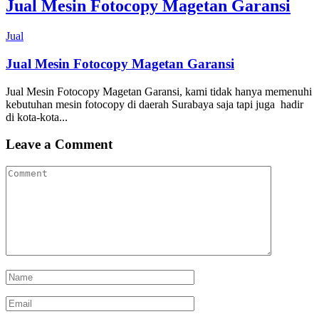
Jual Mesin Fotocopy Magetan Garansi
Jual
Jual Mesin Fotocopy Magetan Garansi
Jual Mesin Fotocopy Magetan Garansi, kami tidak hanya memenuhi
kebutuhan mesin fotocopy di daerah Surabaya saja tapi juga hadir
di kota-kota...
Leave a Comment