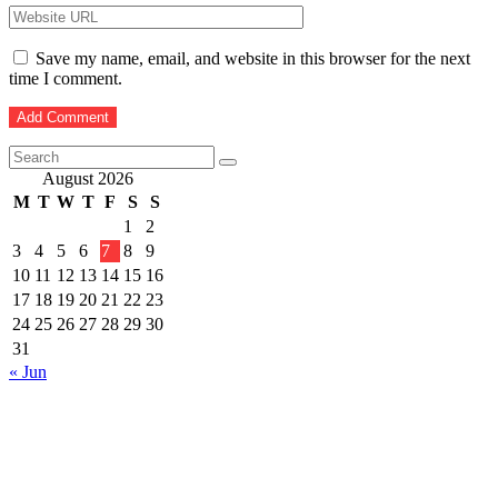
Save my name, email, and website in this browser for the next
time I comment.
August 2026
M
T
W
T
F
S
S
1
2
3
4
5
6
7
8
9
10
11
12
13
14
15
16
17
18
19
20
21
22
23
24
25
26
27
28
29
30
31
« Jun