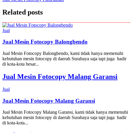
navigation
Related posts
Jual
Jual Mesin Fotocopy Balongbendo
Jual Mesin Fotocopy Balongbendo, kami tidak hanya memenuhi
kebutuhan mesin fotocopy di daerah Surabaya saja tapi juga hadir
di kota-kota besar...
Jual Mesin Fotocopy Malang Garansi
Jual
Jual Mesin Fotocopy Malang Garansi
Jual Mesin Fotocopy Malang Garansi, kami tidak hanya memenuhi
kebutuhan mesin fotocopy di daerah Surabaya saja tapi juga hadir
di kota-kota...