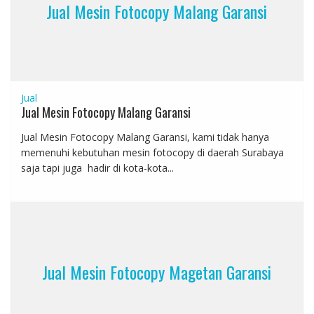
Jual Mesin Fotocopy Malang Garansi
Jual
Jual Mesin Fotocopy Malang Garansi
Jual Mesin Fotocopy Malang Garansi, kami tidak hanya
memenuhi kebutuhan mesin fotocopy di daerah Surabaya
saja tapi juga hadir di kota-kota...
Jual Mesin Fotocopy Magetan Garansi