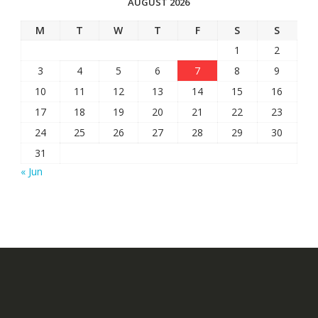
AUGUST 2026
M
T
W
T
F
S
S
1
2
3
4
5
6
7
8
9
10
11
12
13
14
15
16
17
18
19
20
21
22
23
24
25
26
27
28
29
30
31
« Jun