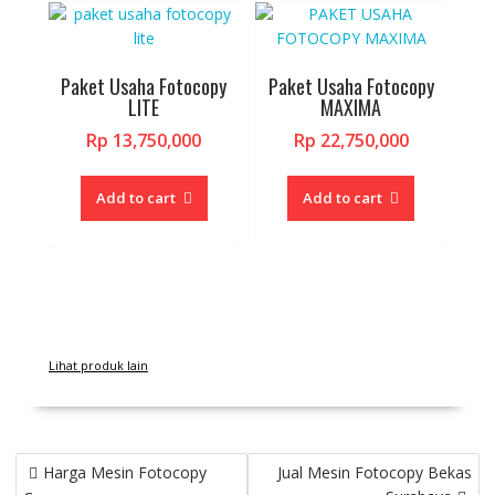
Paket Usaha Fotocopy
Paket Usaha Fotocopy
LITE
MAXIMA
Rp
13,750,000
Rp
22,750,000
Add to cart
Add to cart
Lihat produk lain
Post
Harga Mesin Fotocopy
Jual Mesin Fotocopy Bekas