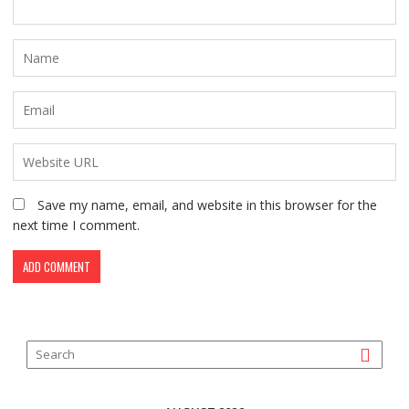
Save my name, email, and website in this browser for the
next time I comment.