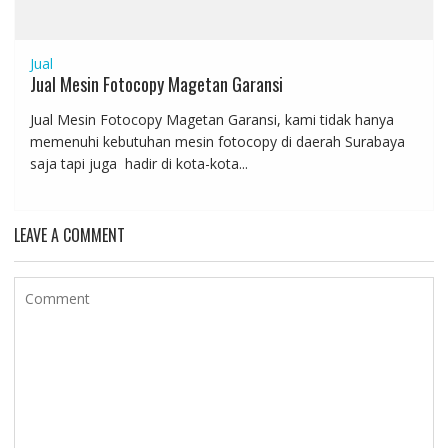
Jual
Jual Mesin Fotocopy Magetan Garansi
Jual Mesin Fotocopy Magetan Garansi, kami tidak hanya
memenuhi kebutuhan mesin fotocopy di daerah Surabaya
saja tapi juga hadir di kota-kota...
LEAVE A COMMENT