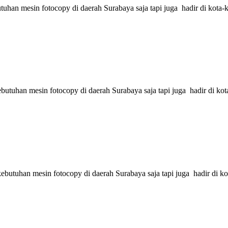
an mesin fotocopy di daerah Surabaya saja tapi juga hadir di kota-ko
tuhan mesin fotocopy di daerah Surabaya saja tapi juga hadir di kota
utuhan mesin fotocopy di daerah Surabaya saja tapi juga hadir di kot