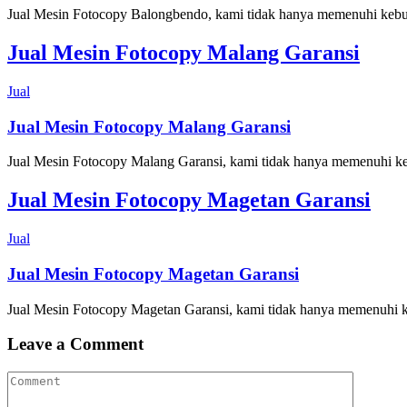
Jual Mesin Fotocopy Balongbendo, kami tidak hanya memenuhi kebutuh
Jual Mesin Fotocopy Malang Garansi
Jual
Jual Mesin Fotocopy Malang Garansi
Jual Mesin Fotocopy Malang Garansi, kami tidak hanya memenuhi kebu
Jual Mesin Fotocopy Magetan Garansi
Jual
Jual Mesin Fotocopy Magetan Garansi
Jual Mesin Fotocopy Magetan Garansi, kami tidak hanya memenuhi keb
Leave a Comment