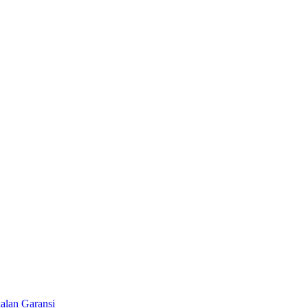
alan Garansi