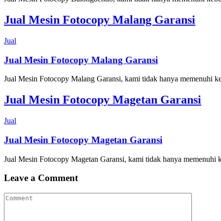
Jual Mesin Fotocopy Malang Garansi
Jual
Jual Mesin Fotocopy Malang Garansi
Jual Mesin Fotocopy Malang Garansi, kami tidak hanya memenuhi kebu
Jual Mesin Fotocopy Magetan Garansi
Jual
Jual Mesin Fotocopy Magetan Garansi
Jual Mesin Fotocopy Magetan Garansi, kami tidak hanya memenuhi keb
Leave a Comment