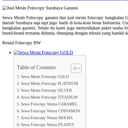
Sewa Mesin Fotocopy garansi dan jual mesin fotocopy bangkalan Ga
daerah Surabaya saja tapi juga hadir di kota-kota besar Indonesia.
bangkalan garansi. Selain itu kami juga menyediakan paket usaha
brand-brand ternama didunia, ditunjang dengan teknisi yang handal 
Rental Fotocopy BW
Table of Contents
Sewa Mesin Fotocopy GOLD
Sewa Mesin Fotocopy PLATINUM
Sewa Mesin Fotocopy SILVER
Sewa Mesin Fotocopy TITANIUM
Sewa Fotocopy Warna CARAMEL
Sewa Fotocopy Warna CINNAMON
Sewa Fotocopy Warna MOCHA
Sewa Fotocopy Warna PEANUT