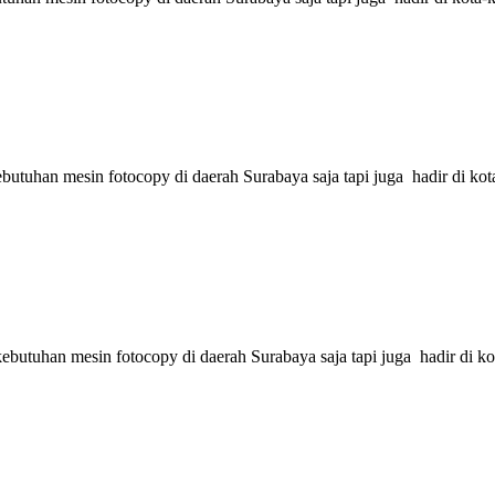
tuhan mesin fotocopy di daerah Surabaya saja tapi juga hadir di kota
utuhan mesin fotocopy di daerah Surabaya saja tapi juga hadir di kot