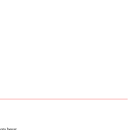
ta besar...