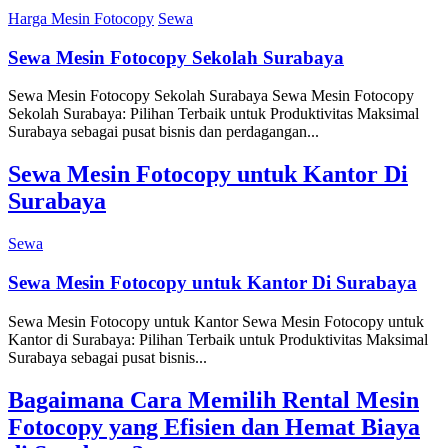
Harga Mesin Fotocopy
Sewa
Sewa Mesin Fotocopy Sekolah Surabaya
Sewa Mesin Fotocopy Sekolah Surabaya Sewa Mesin Fotocopy
Sekolah Surabaya: Pilihan Terbaik untuk Produktivitas Maksimal
Surabaya sebagai pusat bisnis dan perdagangan...
Sewa Mesin Fotocopy untuk Kantor Di
Surabaya
Sewa
Sewa Mesin Fotocopy untuk Kantor Di Surabaya
Sewa Mesin Fotocopy untuk Kantor Sewa Mesin Fotocopy untuk
Kantor di Surabaya: Pilihan Terbaik untuk Produktivitas Maksimal
Surabaya sebagai pusat bisnis...
Bagaimana Cara Memilih Rental Mesin
Fotocopy yang Efisien dan Hemat Biaya