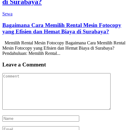
di Surabaya?
Sewa
Bagaimana Cara Memilih Rental Mesin Fotocopy
yang Efisien dan Hemat Biaya di Surabaya?
Memilih Rental Mesin Fotocopy Bagaimana Cara Memilih Rental
Mesin Fotocopy yang Efisien dan Hemat Biaya di Surabaya?
Pendahuluan: Memilih Rental...
Leave a Comment