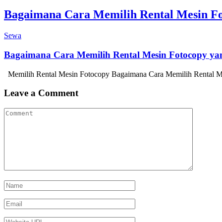
Bagaimana Cara Memilih Rental Mesin Fo
Sewa
Bagaimana Cara Memilih Rental Mesin Fotocopy yan
Memilih Rental Mesin Fotocopy Bagaimana Cara Memilih Rental Mes
Leave a Comment