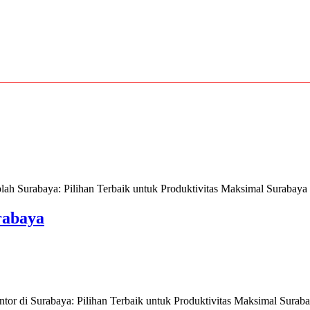
Surabaya: Pilihan Terbaik untuk Produktivitas Maksimal Surabaya se
rabaya
 di Surabaya: Pilihan Terbaik untuk Produktivitas Maksimal Surabaya