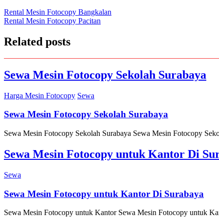
Post
Rental Mesin Fotocopy Bangkalan
Rental Mesin Fotocopy Pacitan
navigation
Related posts
Sewa Mesin Fotocopy Sekolah Surabaya
Harga Mesin Fotocopy
Sewa
Sewa Mesin Fotocopy Sekolah Surabaya
Sewa Mesin Fotocopy Sekolah Surabaya Sewa Mesin Fotocopy Sekolah 
Sewa Mesin Fotocopy untuk Kantor Di Su
Sewa
Sewa Mesin Fotocopy untuk Kantor Di Surabaya
Sewa Mesin Fotocopy untuk Kantor Sewa Mesin Fotocopy untuk Kantor