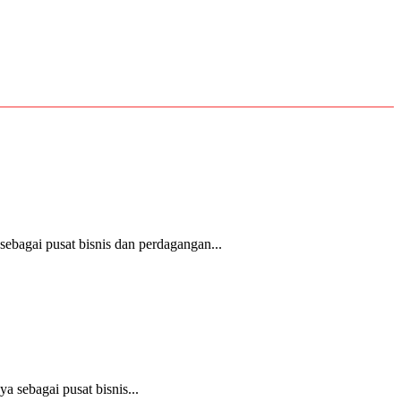
bagai pusat bisnis dan perdagangan...
 sebagai pusat bisnis...