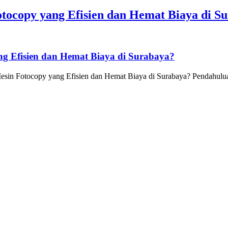
tocopy yang Efisien dan Hemat Biaya di S
g Efisien dan Hemat Biaya di Surabaya?
in Fotocopy yang Efisien dan Hemat Biaya di Surabaya? Pendahuluan