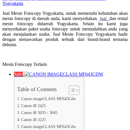
Yogyakarta
Jual Mesin Fotocopy Yogyakarta, untuk memenuhi kebutuhan akan
mesin fotocopy di daerah anda, kami menyediakan
jual
dan rental
mesin fotocopy didaerah Yogyakarta. Selain itu kami juga
menyediakan paket usaha fotocopy untuk memudahkan anda yang
akan menjalankan usaha. Jual Mesin Fotocopy Yogyakarta hadir
dengan menawarkan produk terbaik dari brand-brand ternama
didunia.
Mesin Fotocopy Terlaris
Sale!
Table of Contents
Canon imageCLASS MF643Cdw
Canon iR 2425
Canon iR 3035 / 3045
Canon iR 3225
Canon imageCLASS MF643Cdw