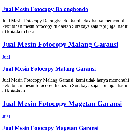
Jual Mesin Fotocopy Balongbendo
Jual Mesin Fotocopy Balongbendo, kami tidak hanya memenuhi
kebutuhan mesin fotocopy di daerah Surabaya saja tapi juga hadir
di kota-kota besar...
Jual Mesin Fotocopy Malang Garansi
Jual
Jual Mesin Fotocopy Malang Garansi
Jual Mesin Fotocopy Malang Garansi, kami tidak hanya memenuhi
kebutuhan mesin fotocopy di daerah Surabaya saja tapi juga hadir
di kota-kota...
Jual Mesin Fotocopy Magetan Garansi
Jual
Jual Mesin Fotocopy Magetan Garansi