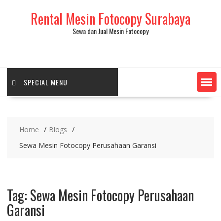
Skip
Rental Mesin Fotocopy Surabaya
to
content
Sewa dan Jual Mesin Fotocopy
SPECIAL MENU
Home
Blogs
Sewa Mesin Fotocopy Perusahaan Garansi
Tag:
Sewa Mesin Fotocopy Perusahaan
Garansi