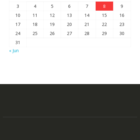
3
4
5
6
7
8
9
10
11
12
13
14
15
16
17
18
19
20
21
22
23
24
25
26
27
28
29
30
31
« Jun