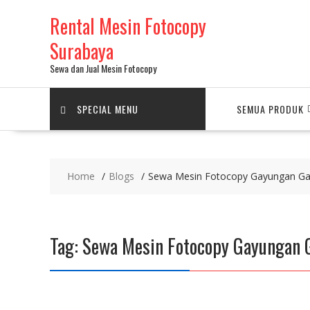
Skip
Rental Mesin Fotocopy
to
content
Surabaya
Sewa dan Jual Mesin Fotocopy
SPECIAL MENU
SEMUA PRODUK
Home
Blogs
Sewa Mesin Fotocopy Gayungan Ga
Tag:
Sewa Mesin Fotocopy Gayungan 