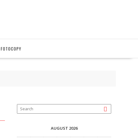
 FOTOCOPY
AUGUST 2026