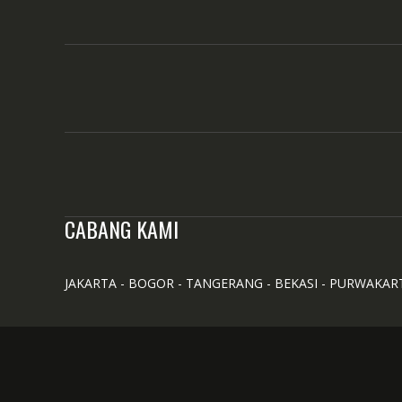
CABANG KAMI
JAKARTA - BOGOR - TANGERANG - BEKASI - PURWAKAR