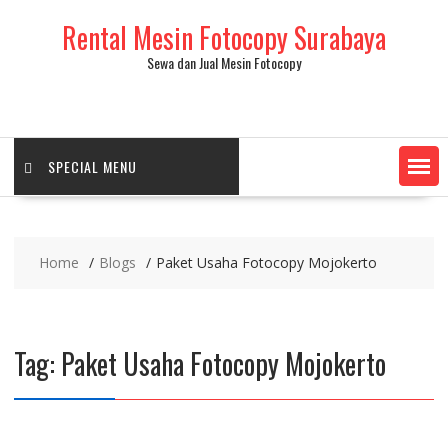
Skip
Rental Mesin Fotocopy Surabaya
to
content
Sewa dan Jual Mesin Fotocopy
SPECIAL MENU
Home
Blogs
Paket Usaha Fotocopy Mojokerto
Tag:
Paket Usaha Fotocopy Mojokerto