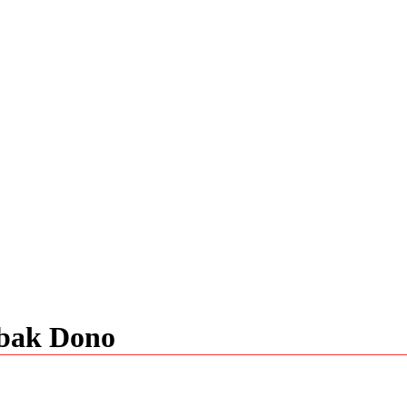
bak Dono