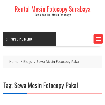
Skip
Rental Mesin Fotocopy Surabaya
to
content
Sewa dan Jual Mesin Fotocopy
SPECIAL MENU
Home
Blogs
Sewa Mesin Fotocopy Pakal
Tag:
Sewa Mesin Fotocopy Pakal