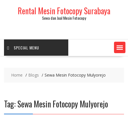
Skip
Rental Mesin Fotocopy Surabaya
to
content
Sewa dan Jual Mesin Fotocopy
SPECIAL MENU
Home
Blogs
Sewa Mesin Fotocopy Mulyorejo
Tag:
Sewa Mesin Fotocopy Mulyorejo