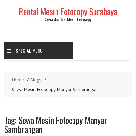
Skip
Rental Mesin Fotocopy Surabaya
to
content
Sewa dan Jual Mesin Fotocopy
SPECIAL MENU
Home
Blogs
Sewa Mesin Fotocopy Manyar Sambrangan
Tag:
Sewa Mesin Fotocopy Manyar
Sambrangan