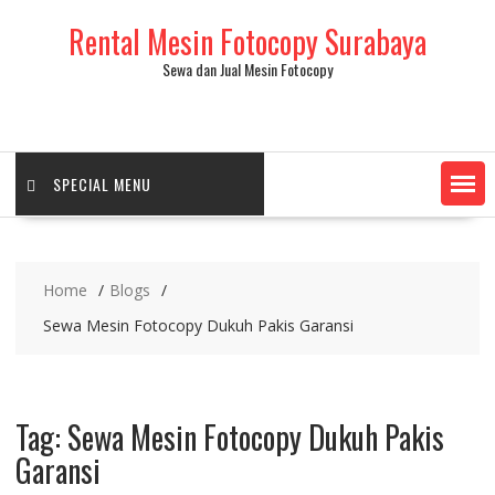
Skip
Rental Mesin Fotocopy Surabaya
to
content
Sewa dan Jual Mesin Fotocopy
SPECIAL MENU
Home
Blogs
Sewa Mesin Fotocopy Dukuh Pakis Garansi
Tag:
Sewa Mesin Fotocopy Dukuh Pakis
Garansi