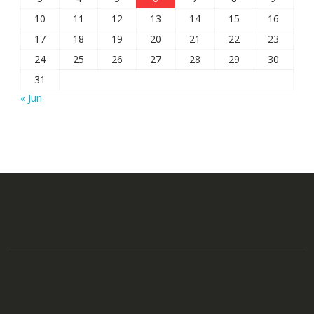
10
11
12
13
14
15
16
17
18
19
20
21
22
23
24
25
26
27
28
29
30
31
« Jun