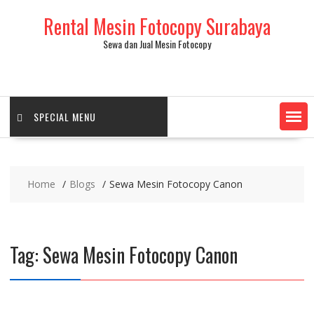
Skip
Rental Mesin Fotocopy Surabaya
to
content
Sewa dan Jual Mesin Fotocopy
SPECIAL MENU
Home
Blogs
Sewa Mesin Fotocopy Canon
Tag:
Sewa Mesin Fotocopy Canon