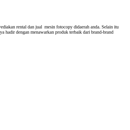
kan rental dan jual mesin fotocopy didaerah anda. Selain itu
a hadir dengan menawarkan produk terbaik dari brand-brand