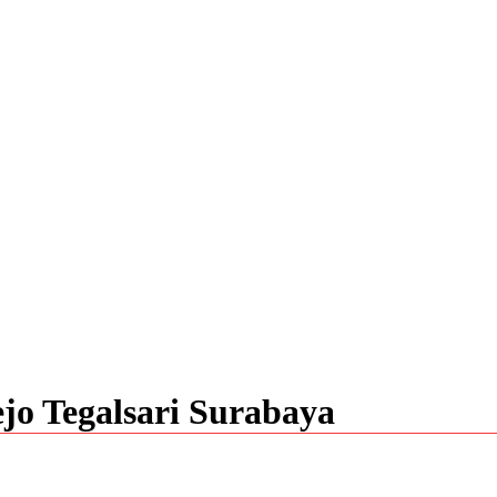
jo Tegalsari Surabaya