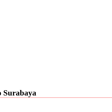
o Surabaya