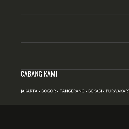
CABANG KAMI
JAKARTA - BOGOR - TANGERANG - BEKASI - PURWAKAR