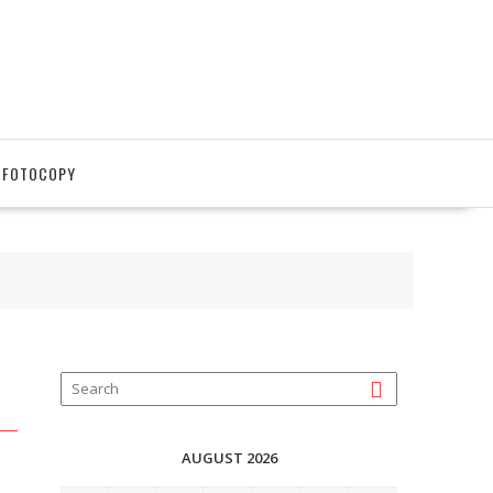
 FOTOCOPY
AUGUST 2026